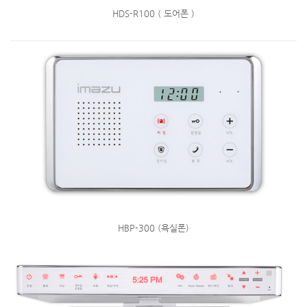
HDS-R100 ( 도어폰 )
HBP-300 (욕실폰)