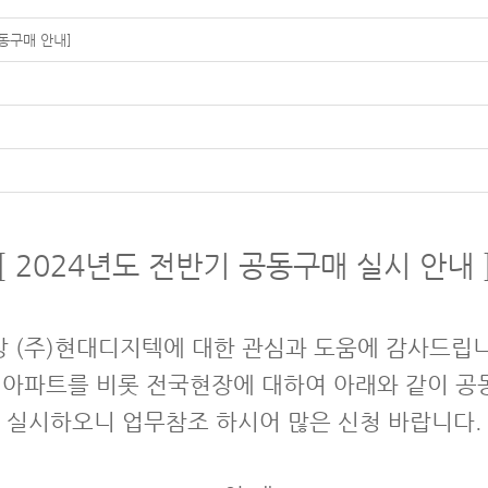
공동구매 안내]
[ 2024년도 전반기 공동구매 실시 안내 
상 (주)현대디지텍에 대한 관심과 도움에 감사드립니
 아파트를 비롯 전국현장에 대하여 아래와 같이 
실시하오니
업무참조 하시어 많은 신청 바랍니다.