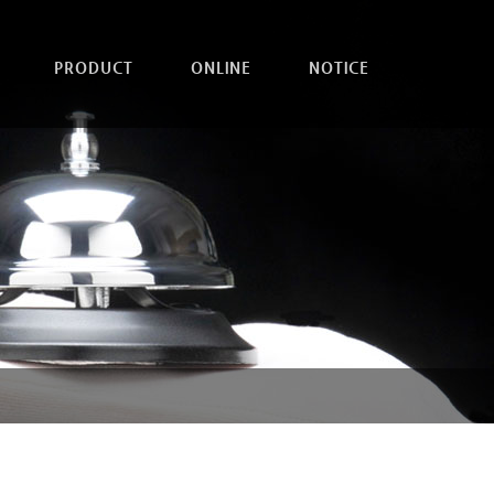
PRODUCT
ONLINE
NOTICE