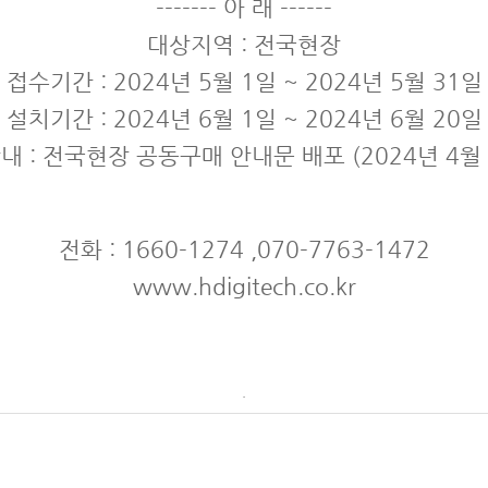
------- 아 래 ------
대상지역 : 전국현장
접수기간 : 2024년 5월 1일 ~ 2024년 5월 31일
설치기간 : 2024년 6월 1일 ~ 2024년 6월 20일
 : 전국현장 공동구매 안내문 배포 (2024년 4월 
전화 : 1660-1274 ,070-7763-1472
www.hdigitech.co.kr
.