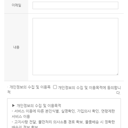
이메일
내용
· 개인정보의 수집 및 이용목
개인정보의 수집 및 이용목적에 동의합니
적
다.