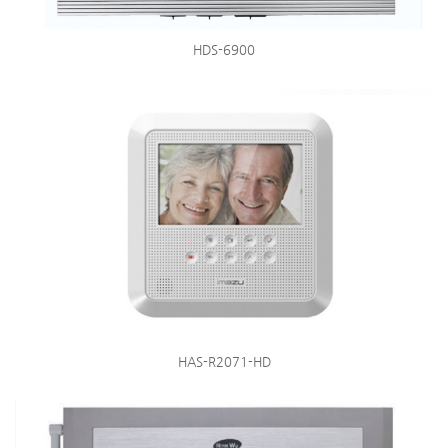
HDS-6900
HAS-R2071-HD