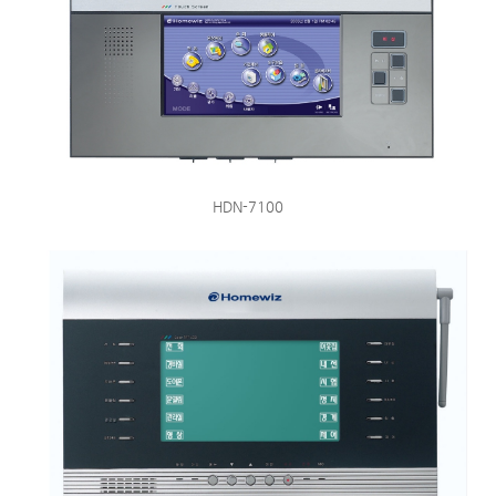
HDN-7100