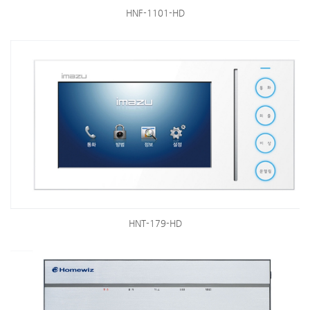
HNF-1101-HD
HNT-179-HD